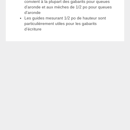
convient à la plupart des gabarits pour queues
d'aronde et aux mèches de 1/2 po pour queues
d'aronde
Les guides mesurant 1/2 po de hauteur sont
particulièrement utiles pour les gabarits
d’écriture