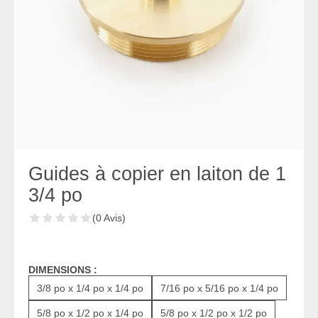
Guides à copier en laiton de 1
3/4 po
(0 Avis)
DIMENSIONS :
3/8 po x 1/4 po x 1/4 po
7/16 po x 5/16 po x 1/4 po
5/8 po x 1/2 po x 1/4 po
5/8 po x 1/2 po x 1/2 po