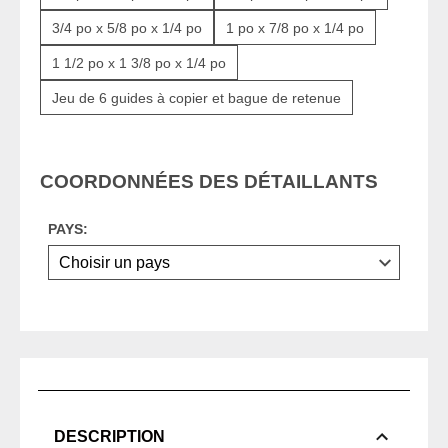
3/4 po x 5/8 po x 1/4 po
1 po x 7/8 po x 1/4 po
1 1/2 po x 1 3/8 po x 1/4 po
Jeu de 6 guides à copier et bague de retenue
COORDONNÉES DES DÉTAILLANTS
PAYS:
DESCRIPTION