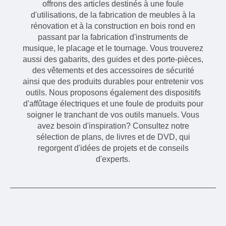
offrons des articles destinés à une foule
d'utilisations, de la fabrication de meubles à la
rénovation et à la construction en bois rond en
passant par la fabrication d'instruments de
musique, le placage et le tournage. Vous trouverez
aussi des gabarits, des guides et des porte-pièces,
des vêtements et des accessoires de sécurité
ainsi que des produits durables pour entretenir vos
outils. Nous proposons également des dispositifs
d'affûtage électriques et une foule de produits pour
soigner le tranchant de vos outils manuels. Vous
avez besoin d'inspiration? Consultez notre
sélection de plans, de livres et de DVD, qui
regorgent d'idées de projets et de conseils
d'experts.