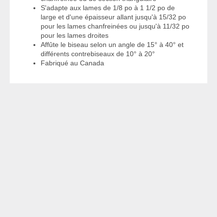
S'adapte aux lames de 1/8 po à 1 1/2 po de
large et d'une épaisseur allant jusqu'à 15/32 po
pour les lames chanfreinées ou jusqu'à 11/32 po
pour les lames droites
Affûte le biseau selon un angle de 15° à 40° et
différents contrebiseaux de 10° à 20°
Fabriqué au Canada