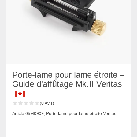
Porte-lame pour lame étroite –
Guide d'affûtage Mk.II Veritas
(0 Avis)
Article 05M0909, Porte-lame pour lame étroite Veritas