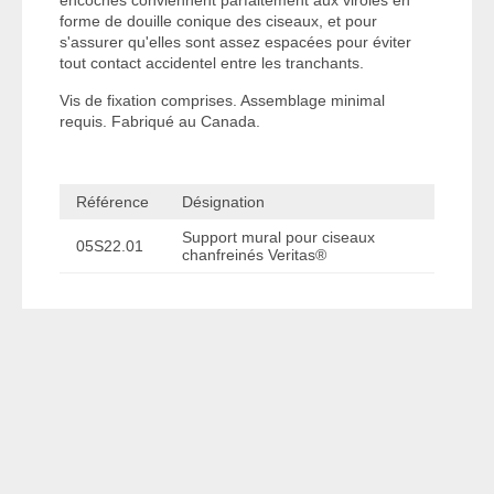
forme de douille conique des ciseaux, et pour
s'assurer qu'elles sont assez espacées pour éviter
tout contact accidentel entre les tranchants.
Vis de fixation comprises. Assemblage minimal
requis. Fabriqué au Canada.
Référence
Désignation
Support mural pour ciseaux
05S22.01
chanfreinés Veritas®