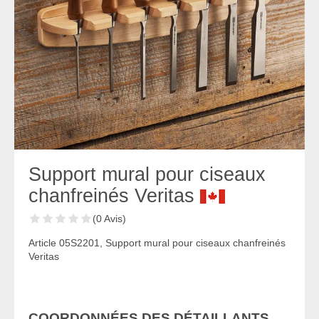
Support mural pour ciseaux
chanfreinés Veritas
(0 Avis)
Article 05S2201, Support mural pour ciseaux chanfreinés
Veritas
COORDONNÉES DES DÉTAILLANTS