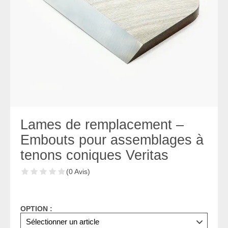
Lames de remplacement –
Embouts pour assemblages à
tenons coniques Veritas
(0 Avis)
OPTION :