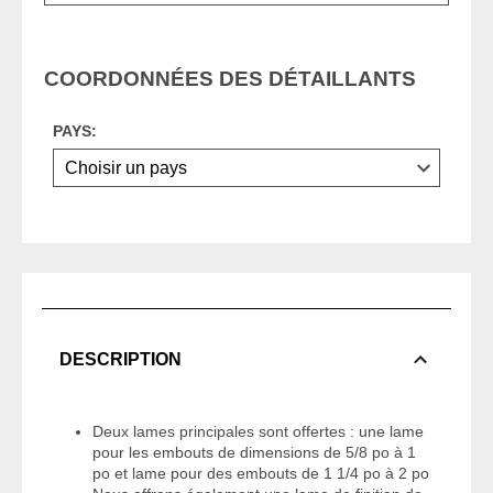
COORDONNÉES DES DÉTAILLANTS
PAYS:
DESCRIPTION
Deux lames principales sont offertes : une lame
pour les embouts de dimensions de 5/8 po à 1
po et lame pour des embouts de 1 1/4 po à 2 po