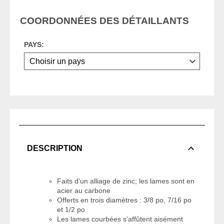
COORDONNÉES DES DÉTAILLANTS
PAYS:
DESCRIPTION
Faits d'un alliage de zinc; les lames sont en
acier au carbone
Offerts en trois diamètres : 3/8 po, 7/16 po
et 1/2 po
Les lames courbées s'affûtent aisément