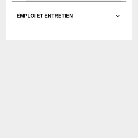
EMPLOI ET ENTRETIEN