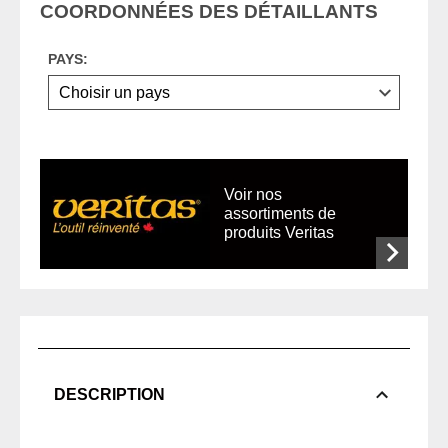
COORDONNÉES DES DÉTAILLANTS
PAYS:
Voir nos
assortiments de
produits Veritas
DESCRIPTION