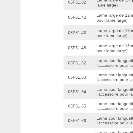
Lame large de 3/4 
05P51.82
lame large)
Lame large de 12 
05P51.42
pour lame large)
Lame large de 16 
05P51.46
pour lame large)
Lame large de 18 
05P51.48
pour lame large)
Lame pour languett
05P51.62
l'accessoire pour l
Lame pour languett
05P51.63
l'accessoire pour l
Lame pour languett
05P51.64
l'accessoire pour l
Lame pour languet
05P51.65
l'accessoire pour l
Lame pour languet
05P51.66
l'accessoire pour l
Lame pour languet