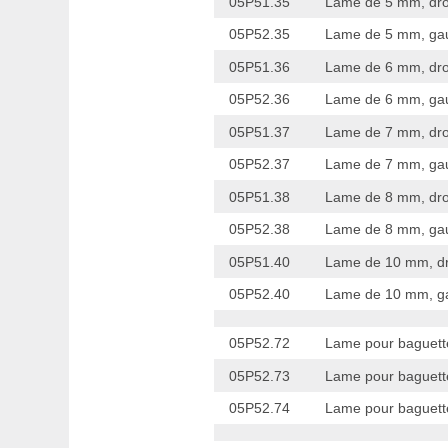
05P51.35
Lame de 5 mm, dro
05P52.35
Lame de 5 mm, ga
05P51.36
Lame de 6 mm, dro
05P52.36
Lame de 6 mm, ga
05P51.37
Lame de 7 mm, dro
05P52.37
Lame de 7 mm, ga
05P51.38
Lame de 8 mm, dro
05P52.38
Lame de 8 mm, ga
05P51.40
Lame de 10 mm, dr
05P52.40
Lame de 10 mm, g
05P52.72
Lame pour baguette,
05P52.73
Lame pour baguette
05P52.74
Lame pour baguette,