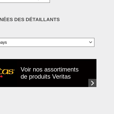
ÉES DES DÉTAILLANTS
Voir nos assortiments
de produits Veritas