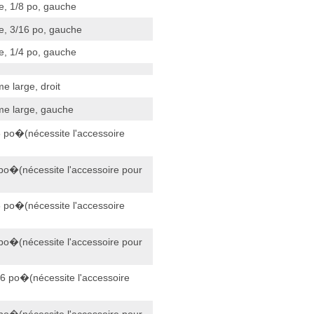
, 1/8 po, gauche
e, 3/16 po, gauche
, 1/4 po, gauche
e large, droit
me large, gauche
 po�(nécessite l'accessoire
po�(nécessite l'accessoire pour
 po�(nécessite l'accessoire
po�(nécessite l'accessoire pour
6 po�(nécessite l'accessoire