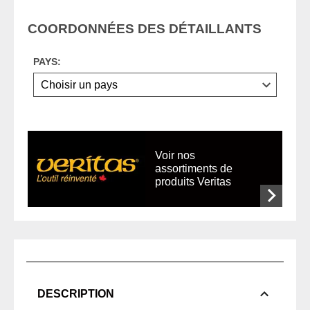
COORDONNÉES DES DÉTAILLANTS
PAYS:
Voir nos
assortiments de
produits Veritas
DESCRIPTION