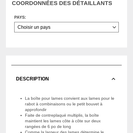
COORDONNÉES DES DÉTAILLANTS
PAYS:
DESCRIPTION
La boîte pour lames convient aux lames pour le
rabot à combinaisons ou le petit bouvet à
approfondir
Faite de contreplaqué multiplis, la boîte
maintient les lames côte à côte sur deux
rangées de 6 po de long
Comme la largeur des lames détermine le