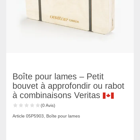
Boîte pour lames – Petit
bouvet à approfondir ou rabot
à combinaisons Veritas
(0 Avis)
Article 05P5903, Boîte pour lames