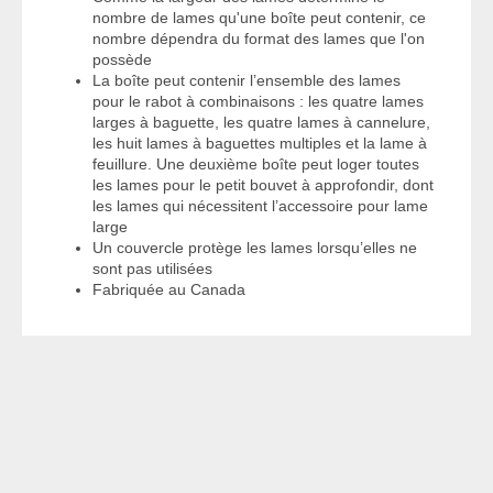
nombre de lames qu'une boîte peut contenir, ce
nombre dépendra du format des lames que l'on
possède
La boîte peut contenir l’ensemble des lames
pour le rabot à combinaisons : les quatre lames
larges à baguette, les quatre lames à cannelure,
les huit lames à baguettes multiples et la lame à
feuillure. Une deuxième boîte peut loger toutes
les lames pour le petit bouvet à approfondir, dont
les lames qui nécessitent l’accessoire pour lame
large
Un couvercle protège les lames lorsqu’elles ne
sont pas utilisées
Fabriquée au Canada