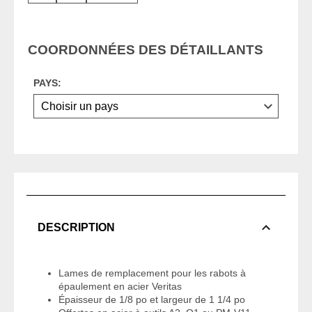
COORDONNÉES DES DÉTAILLANTS
PAYS:
DESCRIPTION
Lames de remplacement pour les rabots à
épaulement en acier Veritas
Épaisseur de 1/8 po et largeur de 1 1/4 po