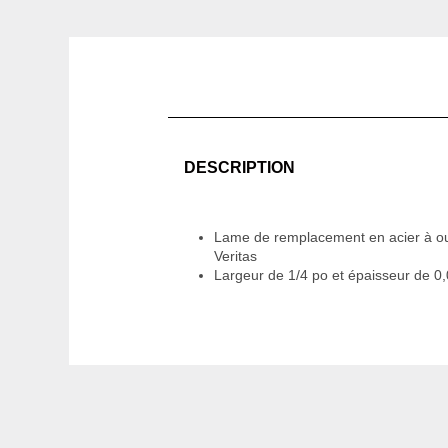
DESCRIPTION
Lame de remplacement en acier à out
Veritas
Largeur de 1/4 po et épaisseur de 0