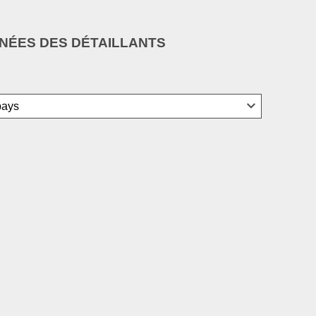
ÉES DES DÉTAILLANTS