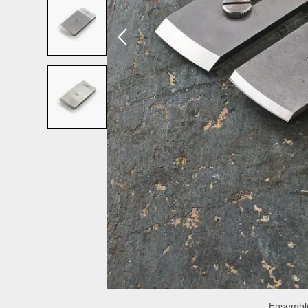
Ensemble