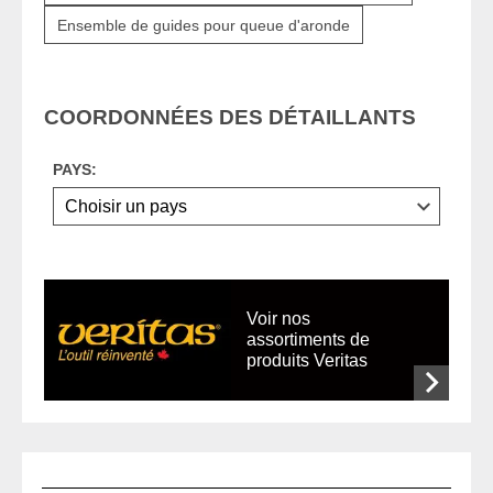
Ensemble de guides pour queue d'aronde
COORDONNÉES DES DÉTAILLANTS
PAYS:
Voir nos
assortiments de
produits Veritas