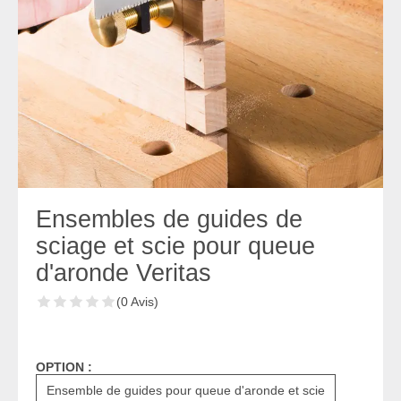
Ensembles de guides de
sciage et scie pour queue
d'aronde Veritas
(0 Avis)
OPTION :
Ensemble de guides pour queue d'aronde et scie