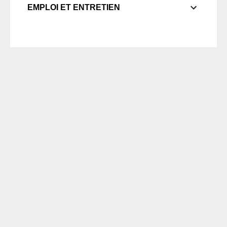
EMPLOI ET ENTRETIEN