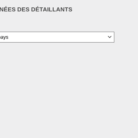
ÉES DES DÉTAILLANTS