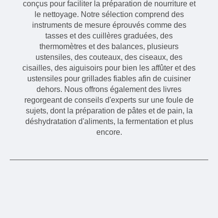
conçus pour faciliter la préparation de nourriture et
le nettoyage. Notre sélection comprend des
instruments de mesure éprouvés comme des
tasses et des cuillères graduées, des
thermomètres et des balances, plusieurs
ustensiles, des couteaux, des ciseaux, des
cisailles, des aiguisoirs pour bien les affûter et des
ustensiles pour grillades fiables afin de cuisiner
dehors. Nous offrons également des livres
regorgeant de conseils d'experts sur une foule de
sujets, dont la préparation de pâtes et de pain, la
déshydratation d'aliments, la fermentation et plus
encore.