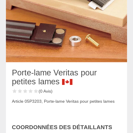
Porte-lame Veritas pour
petites lames
(0 Avis)
Article 05P3203, Porte-lame Veritas pour petites lames
COORDONNÉES DES DÉTAILLANTS