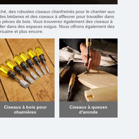
rché, des robustes ciseaux chanfreinés pour le chantier aux
es bédanes et des ciseaux à affleurer pour travailler dans
des pièces de bois. Vous trouverez également des ciseaux à
ailler dans des espaces exigus. Nous offrons également des
icaine et plus encore.
Ciseaux à bois pour
Ciseaux à queues
charnières
d'aronde