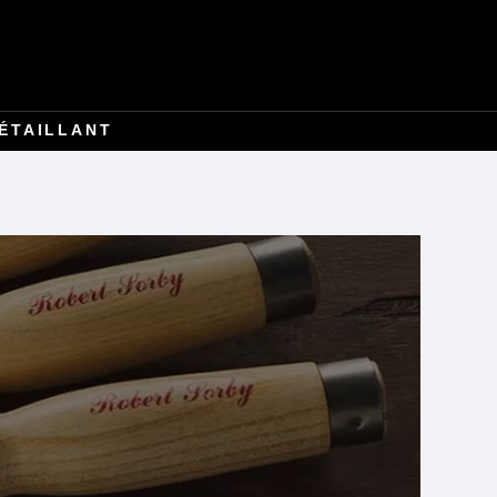
ÉTAILLANT