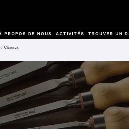
À PROPOS DE NOUS
ACTIVITÉS
TROUVER UN D
Ciseaux