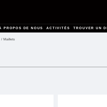
À PROPOS DE NOUS
ACTIVITÉS
TROUVER UN D
Maillets